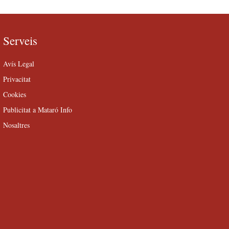
Serveis
Avís Legal
Privacitat
Cookies
Publicitat a Mataró Info
Nosaltres