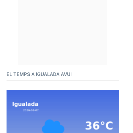
EL TEMPS A IGUALADA AVUI