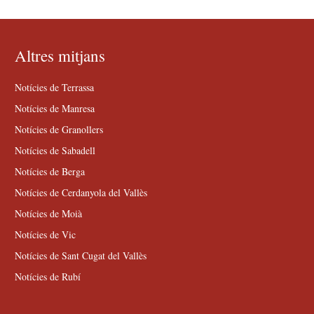
Altres mitjans
Notícies de Terrassa
Notícies de Manresa
Notícies de Granollers
Notícies de Sabadell
Notícies de Berga
Notícies de Cerdanyola del Vallès
Notícies de Moià
Notícies de Vic
Notícies de Sant Cugat del Vallès
Notícies de Rubí