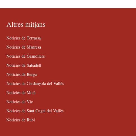
Altres mitjans
Notícies de Terrassa
Notícies de Manresa
Notícies de Granollers
Notícies de Sabadell
Notícies de Berga
Notícies de Cerdanyola del Vallès
Notícies de Moià
Notícies de Vic
Notícies de Sant Cugat del Vallès
Notícies de Rubí