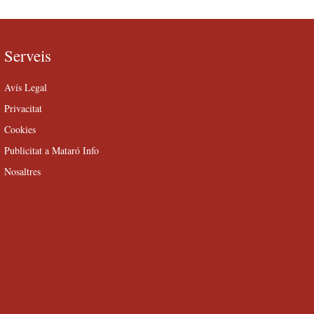
Serveis
Avís Legal
Privacitat
Cookies
Publicitat a Mataró Info
Nosaltres