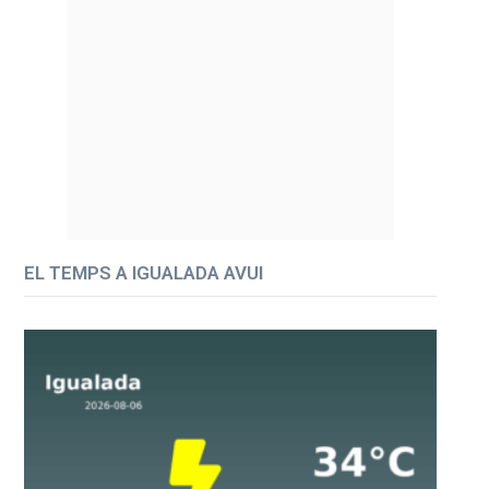
EL TEMPS A IGUALADA AVUI