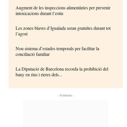
Augment de les inspeccions alimentàries per prevenir
intoxicacions durant l’estiu
Les zones blaves d’Igualada seran gratuïtes durant tot
l’agost
Nou sistema d’estades temporals per facilitar la
conciliació familiar
La Diputació de Barcelona recorda la prohibició del
bany en rius i rieres dels...
- Publicitat -