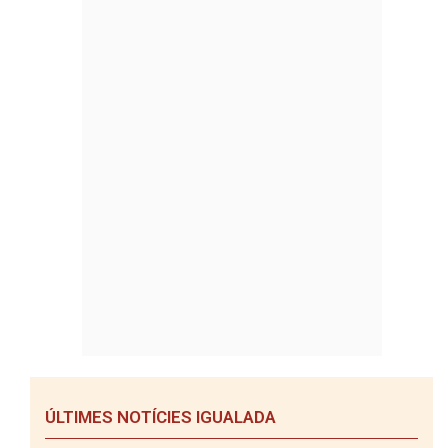
ÚLTIMES NOTÍCIES IGUALADA