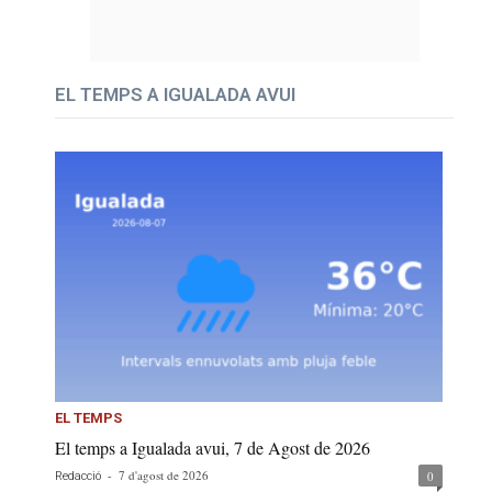
EL TEMPS A IGUALADA AVUI
EL TEMPS
El temps a Igualada avui, 7 de Agost de 2026
-
7 d'agost de 2026
0
Redacció