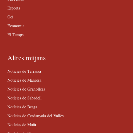
Esports
Oci
Economia
El Temps
Altres mitjans
Notícies de Terrassa
Notícies de Manresa
Notícies de Granollers
Notícies de Sabadell
Notícies de Berga
Notícies de Cerdanyola del Vallès
Notícies de Moià