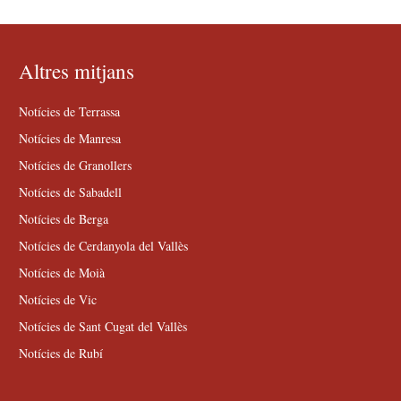
Altres mitjans
Notícies de Terrassa
Notícies de Manresa
Notícies de Granollers
Notícies de Sabadell
Notícies de Berga
Notícies de Cerdanyola del Vallès
Notícies de Moià
Notícies de Vic
Notícies de Sant Cugat del Vallès
Notícies de Rubí