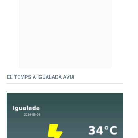
EL TEMPS A IGUALADA AVUI