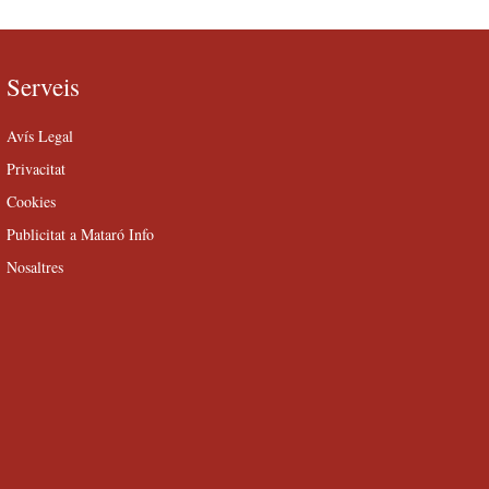
Serveis
Avís Legal
Privacitat
Cookies
Publicitat a Mataró Info
Nosaltres