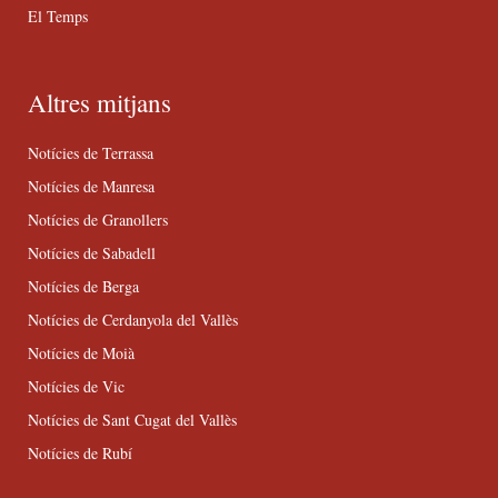
El Temps
Altres mitjans
Notícies de Terrassa
Notícies de Manresa
Notícies de Granollers
Notícies de Sabadell
Notícies de Berga
Notícies de Cerdanyola del Vallès
Notícies de Moià
Notícies de Vic
Notícies de Sant Cugat del Vallès
Notícies de Rubí