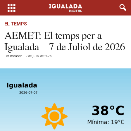
EL TEMPS
AEMET: El temps per a
Igualada – 7 de Juliol de 2026
Por
Redacció
-
7 de juliol de 2026