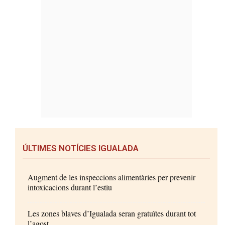
ÚLTIMES NOTÍCIES IGUALADA
Augment de les inspeccions alimentàries per prevenir
intoxicacions durant l’estiu
Les zones blaves d’Igualada seran gratuïtes durant tot
l’agost