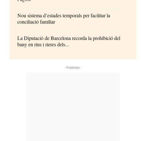
Nou sistema d’estades temporals per facilitar la
conciliació familiar
La Diputació de Barcelona recorda la prohibició del
bany en rius i rieres dels...
- Publicitat -