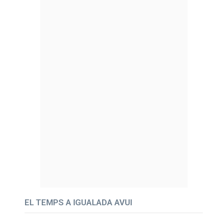
EL TEMPS A IGUALADA AVUI