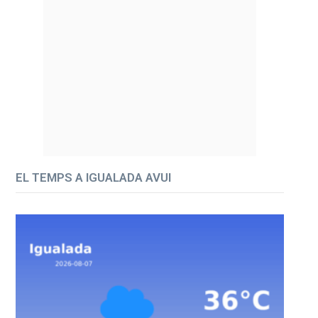
EL TEMPS A IGUALADA AVUI