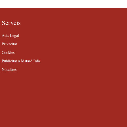
Serveis
Avís Legal
Privacitat
Cookies
Publicitat a Mataró Info
Nosaltres