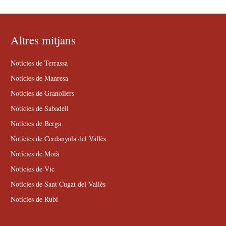
Altres mitjans
Notícies de Terrassa
Notícies de Manresa
Notícies de Granollers
Notícies de Sabadell
Notícies de Berga
Notícies de Cerdanyola del Vallès
Notícies de Moià
Notícies de Vic
Notícies de Sant Cugat del Vallès
Notícies de Rubí