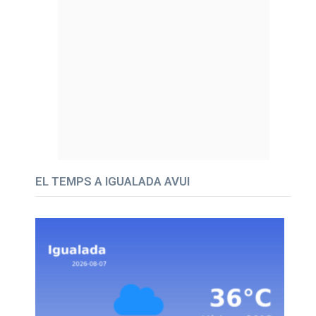
EL TEMPS A IGUALADA AVUI