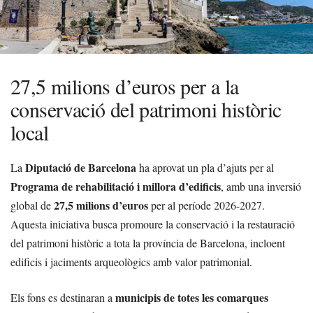
27,5 milions d’euros per a la
conservació del patrimoni històric
local
Diputació de Barcelona
La
ha aprovat un pla d’ajuts per al
Programa de rehabilitació i millora d’edificis
, amb una inversió
27,5 milions d’euros
global de
per al període 2026-2027.
Aquesta iniciativa busca promoure la conservació i la restauració
del patrimoni històric a tota la província de Barcelona, incloent
edificis i jaciments arqueològics amb valor patrimonial.
municipis de totes les comarques
Els fons es destinaran a