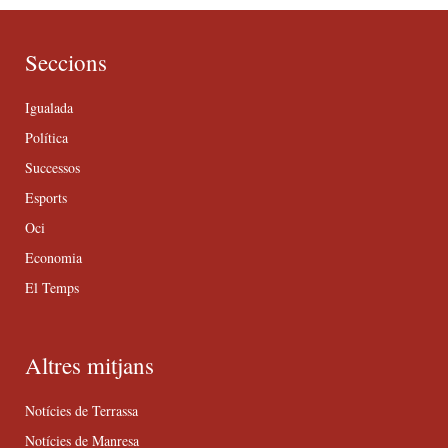
Seccions
Igualada
Política
Successos
Esports
Oci
Economia
El Temps
Altres mitjans
Notícies de Terrassa
Notícies de Manresa