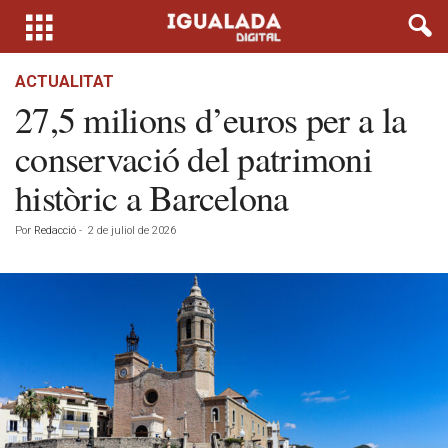
ACTUALITAT
27,5 milions d’euros per a la
conservació del patrimoni
històric a Barcelona
Por
Redacció
-
2 de juliol de 2026