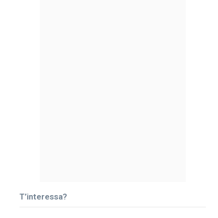
T’interessa?