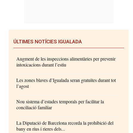
ÚLTIMES NOTÍCIES IGUALADA
Augment de les inspeccions alimentàries per prevenir
intoxicacions durant l’estiu
Les zones blaves d’Igualada seran gratuïtes durant tot
l’agost
Nou sistema d’estades temporals per facilitar la
conciliació familiar
La Diputació de Barcelona recorda la prohibició del
bany en rius i rieres dels...